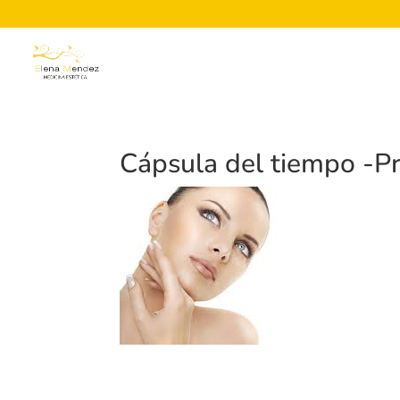
Cápsula del tiempo -P