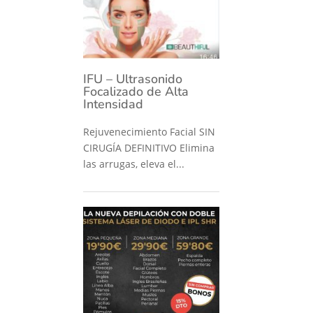
IFU – Ultrasonido
Focalizado de Alta
Intensidad
Rejuvenecimiento Facial SIN
CIRUGÍA DEFINITIVO Elimina
las arrugas, eleva el...