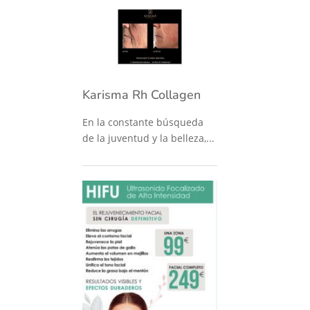
Karisma Rh Collagen
En la constante búsqueda
de la juventud y la belleza,...