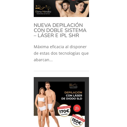
NUEVA DEPILACIÓN
CON DOBLE SISTEMA
– LÁSER E IPL SHR
Máxima eficacia al disponer
de estas dos tecnologías que
abarcan...