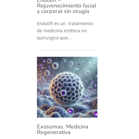
Rejuvenecimiento facial
y corporal sin cirugía
Endolift es un tratamiento
de medicina estética no
quirurgico que...
Exosomas. Medicina
Regenerativa