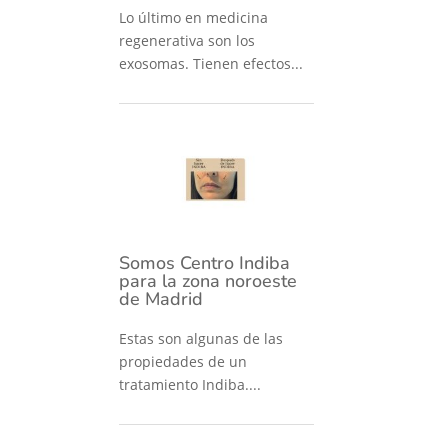
Lo último en medicina
regenerativa son los
exosomas. Tienen efectos...
Somos Centro Indiba
para la zona noroeste
de Madrid
Estas son algunas de las
propiedades de un
tratamiento Indiba....