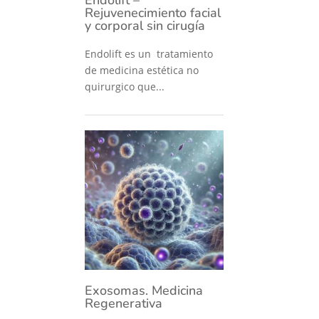
Rejuvenecimiento facial
y corporal sin cirugía
Endolift es un tratamiento
de medicina estética no
quirurgico que...
Exosomas. Medicina
Regenerativa