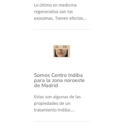
Lo último en medicina
regenerativa son los
exosomas. Tienen efectos...
Somos Centro Indiba
para la zona noroeste
de Madrid
Estas son algunas de las
propiedades de un
tratamiento Indiba....