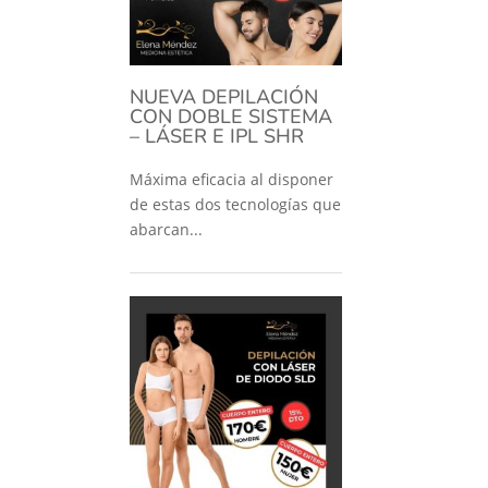
NUEVA DEPILACIÓN
CON DOBLE SISTEMA
– LÁSER E IPL SHR
Máxima eficacia al disponer
de estas dos tecnologías que
abarcan...