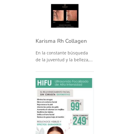
Karisma Rh Collagen
En la constante búsqueda
de la juventud y la belleza,...