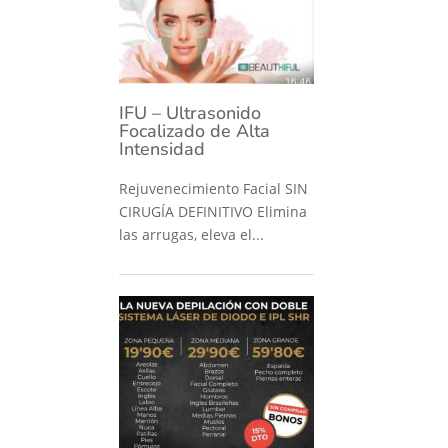
IFU – Ultrasonido
Focalizado de Alta
Intensidad
Rejuvenecimiento Facial SIN
CIRUGÍA DEFINITIVO Elimina
las arrugas, eleva el...