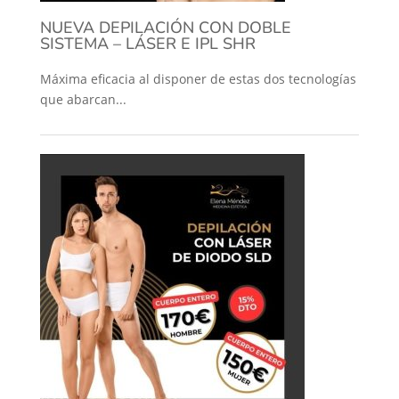
NUEVA DEPILACIÓN CON DOBLE
SISTEMA – LÁSER E IPL SHR
Máxima eficacia al disponer de estas dos tecnologías
que abarcan...