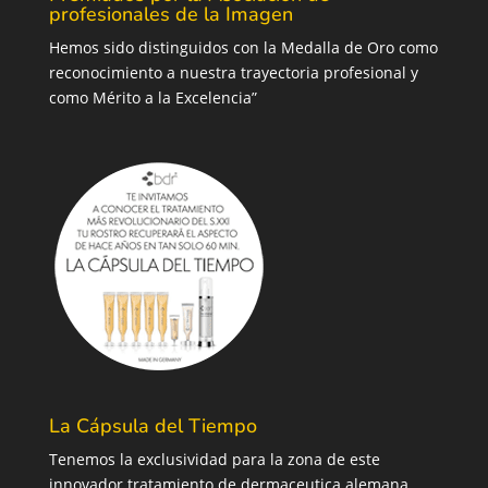
profesionales de la Imagen
Hemos sido distinguidos con la Medalla de Oro como
reconocimiento a nuestra trayectoria profesional y
como Mérito a la Excelencia”
La Cápsula del Tiempo
Tenemos la exclusividad para la zona de este
innovador tratamiento de dermaceutica alemana