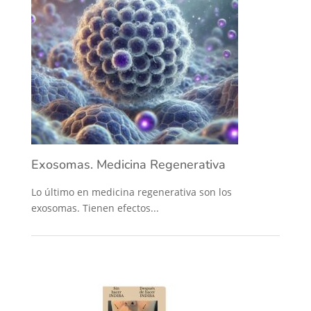
Exosomas. Medicina Regenerativa
Lo último en medicina regenerativa son los
exosomas. Tienen efectos...