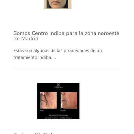
Somos Centro Indiba para la zona noroeste
de Madrid
Estas son algunas de las propiedades de un
tratamiento Indiba....