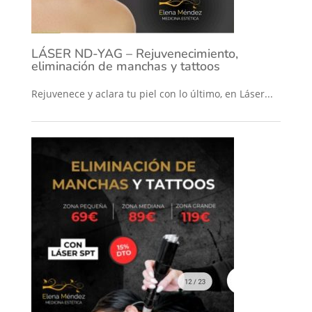
LÁSER ND-YAG – Rejuvenecimiento,
eliminación de manchas y tattoos
Rejuvenece y aclara tu piel con lo último, en Láser...