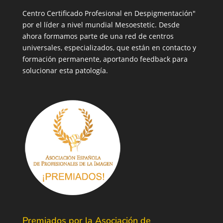
Centro Certificado Profesional en Despigmentación"
por el líder a nivel mundial Mesoestetic. Desde
ahora formamos parte de una red de centros
universales, especializados, que están en contacto y
formación permanente, aportando feedback para
solucionar esta patología.
Premiados por la Asociación de