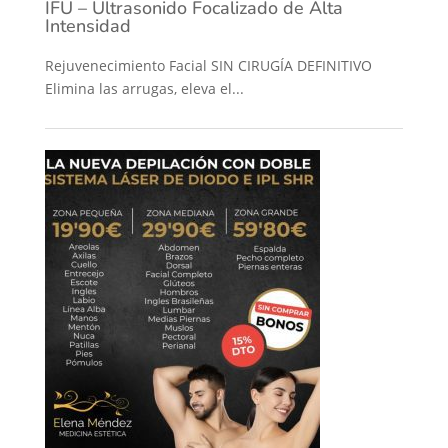
IFU – Ultrasonido Focalizado de Alta
Intensidad
Rejuvenecimiento Facial SIN CIRUGÍA DEFINITIVO
Elimina las arrugas, eleva el...