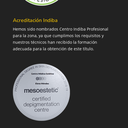
Acreditación Indiba
Hemos sido nombrados Centro Indiba Profesional
para la zona, ya que cumplimos los requisitos y
nuestros técnicos han recibido la formación
adecuada para la obtención de este título.