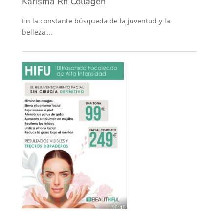
Karisma Rh Collagen
En la constante búsqueda de la juventud y la
belleza,...