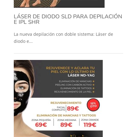
LÁSER DE DIODO SLD PARA DEPILACIÓN
E IPL SHR
La nueva depilación con doble sistema: Láser de
diodo e...