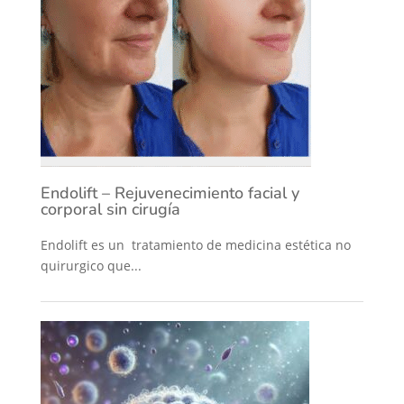
Endolift – Rejuvenecimiento facial y
corporal sin cirugía
Endolift es un tratamiento de medicina estética no
quirurgico que...