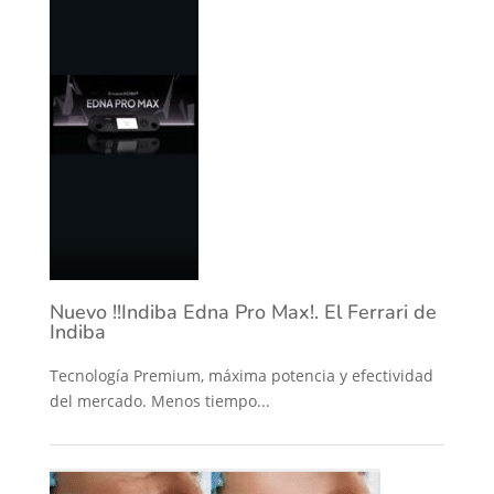
Nuevo !!Indiba Edna Pro Max!. El Ferrari de
Indiba
Tecnología Premium, máxima potencia y efectividad
del mercado. Menos tiempo...