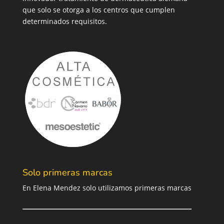
que solo se otorga a los centros que cumplen
determinados requisitos.
Solo primeras marcas
En Elena Mendez solo utilizamos primeras marcas