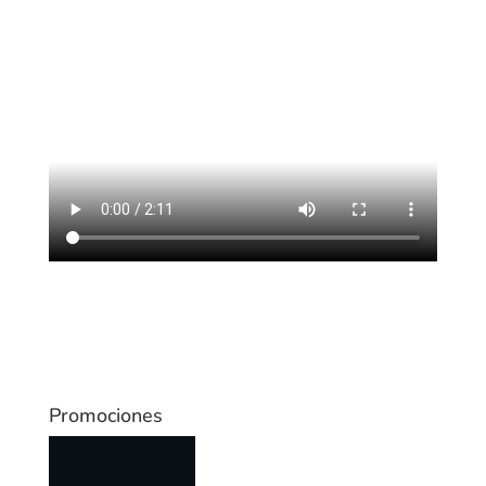
Promociones