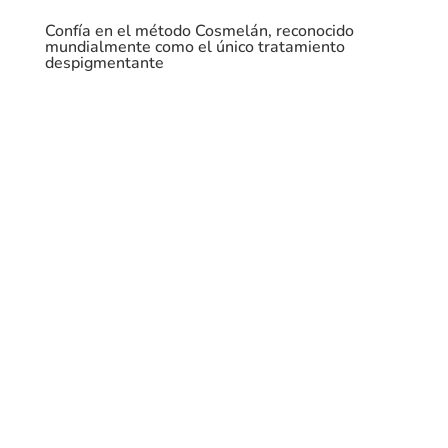
Confía en el método Cosmelán, reconocido
mundialmente como el único tratamiento
despigmentante