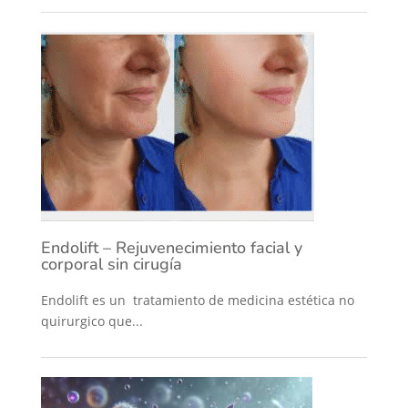
Endolift – Rejuvenecimiento facial y
corporal sin cirugía
Endolift es un tratamiento de medicina estética no
quirurgico que...