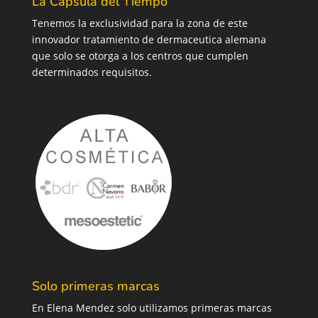
La Cápsula del Tiempo
Tenemos la exclusividad para la zona de este
innovador tratamiento de dermaceutica alemana
que solo se otorga a los centros que cumplen
determinados requisitos.
Solo primeras marcas
En Elena Mendez solo utilizamos primeras marcas