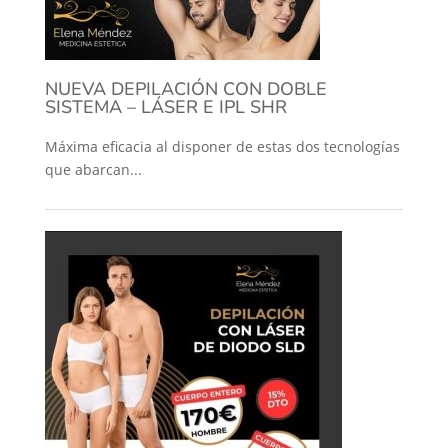
NUEVA DEPILACIÓN CON DOBLE
SISTEMA – LÁSER E IPL SHR
Máxima eficacia al disponer de estas dos tecnologías
que abarcan...