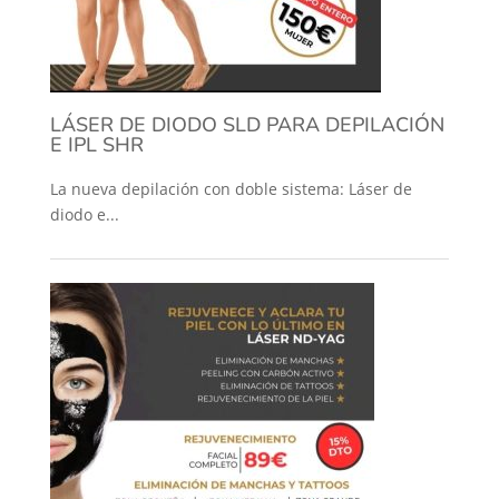
LÁSER DE DIODO SLD PARA DEPILACIÓN
E IPL SHR
La nueva depilación con doble sistema: Láser de
diodo e...