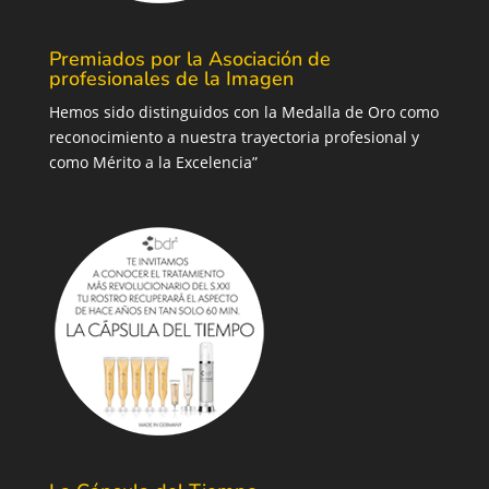
Premiados por la Asociación de
profesionales de la Imagen
Hemos sido distinguidos con la Medalla de Oro como
reconocimiento a nuestra trayectoria profesional y
como Mérito a la Excelencia”