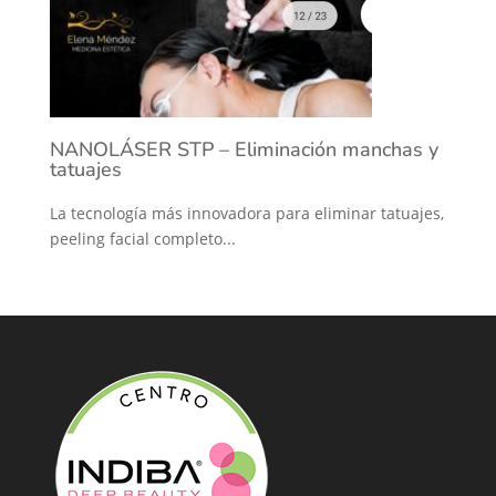
NANOLÁSER STP – Eliminación manchas y
tatuajes
La tecnología más innovadora para eliminar tatuajes,
peeling facial completo...