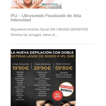
IFU – Ultrasonido Focalizado de Alta
Intensidad
Rejuvenecimiento Facial SIN CIRUGÍA DEFINITIVO
Elimina las arrugas, eleva el...