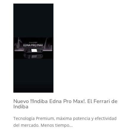
Nuevo !!Indiba Edna Pro Max!. El Ferrari de
Indiba
Tecnología Premium, máxima potencia y efectividad
del mercado. Menos tiempo...