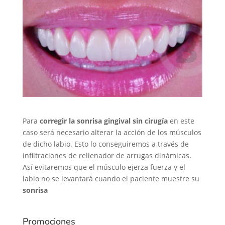
Para
corregir la sonrisa gingival sin cirugía
en este
caso será necesario alterar la acción de los músculos
de dicho labio. Esto lo conseguiremos a través de
infiltraciones de rellenador de arrugas dinámicas.
Así evitaremos que el músculo ejerza fuerza y el
labio no se levantará cuando el paciente muestre su
sonrisa
Promociones