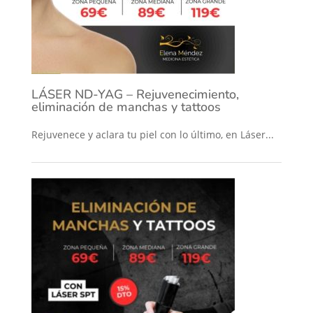
LÁSER ND-YAG – Rejuvenecimiento,
eliminación de manchas y tattoos
Rejuvenece y aclara tu piel con lo último, en Láser...