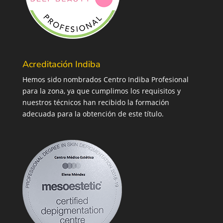
Acreditación Indiba
Hemos sido nombrados Centro Indiba Profesional
para la zona, ya que cumplimos los requisitos y
nuestros técnicos han recibido la formación
adecuada para la obtención de este título.