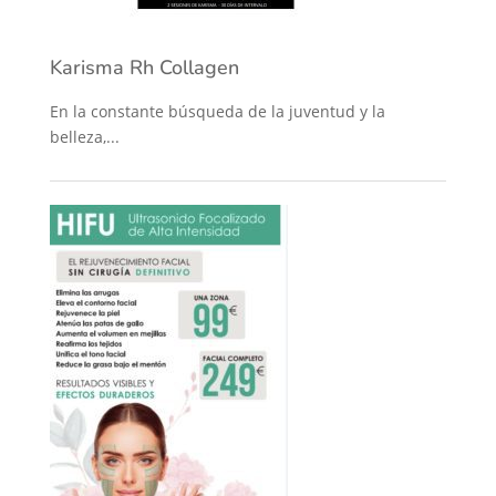
Karisma Rh Collagen
En la constante búsqueda de la juventud y la
belleza,...