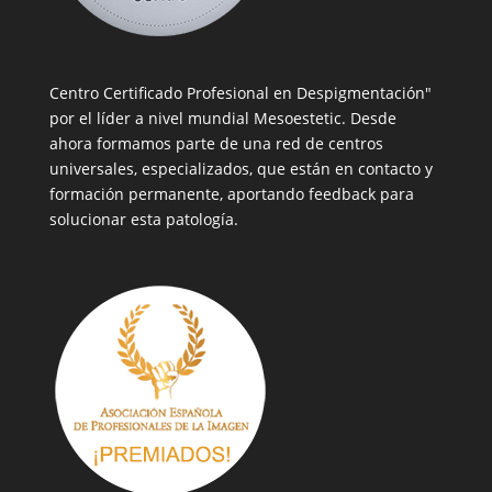
Centro Certificado Profesional en Despigmentación"
por el líder a nivel mundial Mesoestetic. Desde
ahora formamos parte de una red de centros
universales, especializados, que están en contacto y
formación permanente, aportando feedback para
solucionar esta patología.