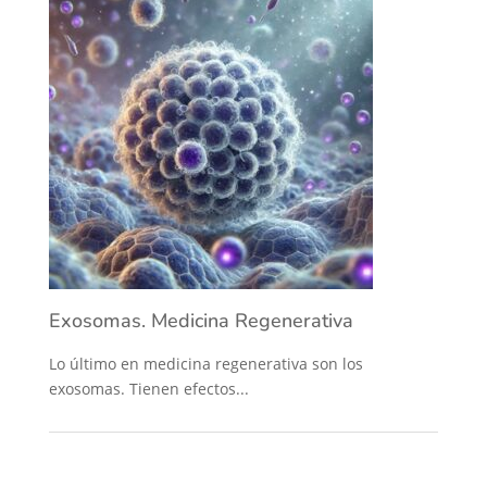
Exosomas. Medicina Regenerativa
Lo último en medicina regenerativa son los
exosomas. Tienen efectos...