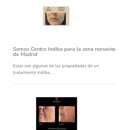
Somos Centro Indiba para la zona noroeste
de Madrid
Estas son algunas de las propiedades de un
tratamiento Indiba....