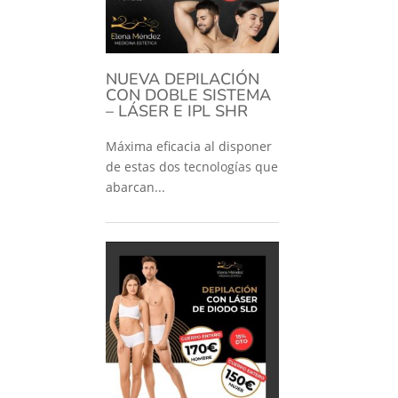
NUEVA DEPILACIÓN
CON DOBLE SISTEMA
– LÁSER E IPL SHR
Máxima eficacia al disponer
de estas dos tecnologías que
abarcan...