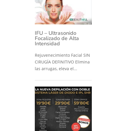
IFU – Ultrasonido
Focalizado de Alta
Intensidad
Rejuvenecimiento Facial SIN
CIRUGÍA DEFINITIVO Elimina
las arrugas, eleva el...