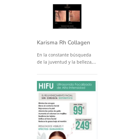
Karisma Rh Collagen
En la constante búsqueda
de la juventud y la belleza,...