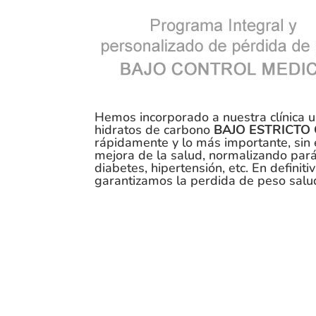
Hemos incorporado a nuestra clínica u
hidratos de carbono
BAJO ESTRICTO
rápidamente y lo más importante, sin 
mejora de la salud, normalizando pará
diabetes, hipertensión, etc. En definit
garantizamos la perdida de peso salu