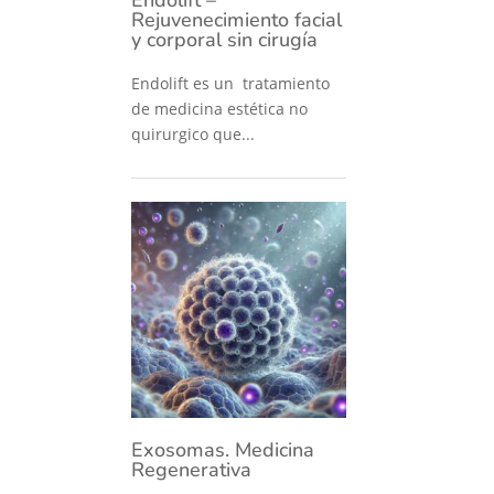
Rejuvenecimiento facial
y corporal sin cirugía
Endolift es un tratamiento
de medicina estética no
quirurgico que...
Exosomas. Medicina
Regenerativa