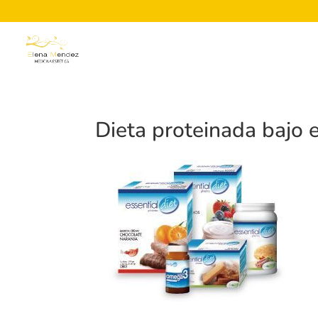
Dieta proteinada bajo e