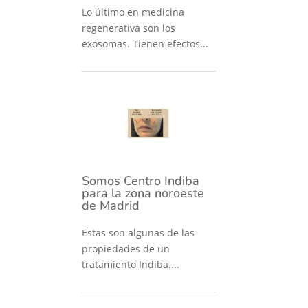
Lo último en medicina
regenerativa son los
exosomas. Tienen efectos...
Somos Centro Indiba
para la zona noroeste
de Madrid
Estas son algunas de las
propiedades de un
tratamiento Indiba....