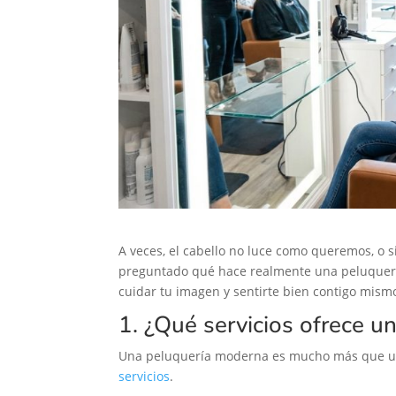
A veces, el cabello no luce como queremos, 
preguntado qué hace realmente una peluquería
cuidar tu imagen y sentirte bien contigo mism
1. ¿Qué servicios ofrece 
Una peluquería moderna es mucho más que un l
servicios
.