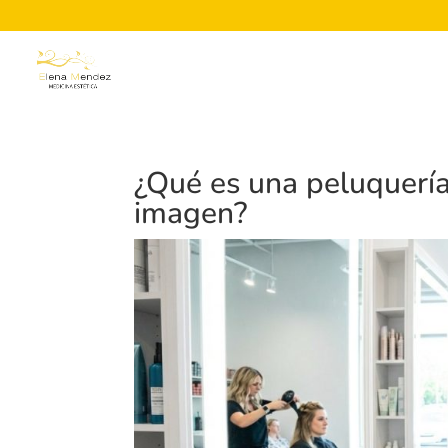
¿Qué es una peluquería
imagen?